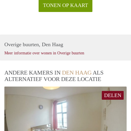
TONEN OP KAART
Overige buurten, Den Haag
Meer informatie over wonen in Overige buurten
ANDERE KAMERS IN
DEN HAAG
ALS
ALTERNATIEF VOOR DEZE LOCATIE
DELEN