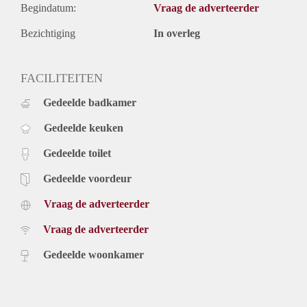
Begindatum:
Vraag de adverteerder
Bezichtiging
In overleg
FACILITEITEN
Gedeelde badkamer
Gedeelde keuken
Gedeelde toilet
Gedeelde voordeur
Vraag de adverteerder
Vraag de adverteerder
Gedeelde woonkamer