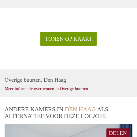
TONEN OP KAART
Overige buurten, Den Haag
Meer informatie over wonen in Overige buurten
ANDERE KAMERS IN
DEN HAAG
ALS
ALTERNATIEF VOOR DEZE LOCATIE
DELEN