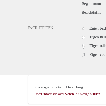
Begindatum:
Bezichtiging
FACILITEITEN
Eigen ba
Eigen ke
Eigen toile
Eigen voo
Overige buurten, Den Haag
Meer informatie over wonen in Overige buurten