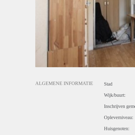
ALGEMENE INFORMATIE
Stad
Wijk/buurt:
Inschrijven gem
Opleverniveau:
Huisgenoten: