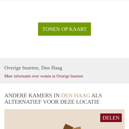
TONEN OP KAART
Overige buurten, Den Haag
Meer informatie over wonen in Overige buurten
ANDERE KAMERS IN
DEN HAAG
ALS
ALTERNATIEF VOOR DEZE LOCATIE
DELEN