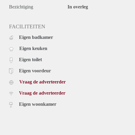
Bezichtiging
In overleg
FACILITEITEN
Eigen badkamer
Eigen keuken
Eigen toilet
Eigen voordeur
Vraag de adverteerder
Vraag de adverteerder
Eigen woonkamer