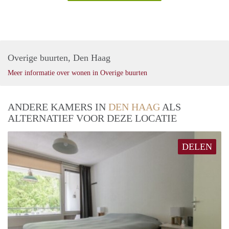
Overige buurten, Den Haag
Meer informatie over wonen in Overige buurten
ANDERE KAMERS IN
DEN HAAG
ALS
ALTERNATIEF VOOR DEZE LOCATIE
DELEN