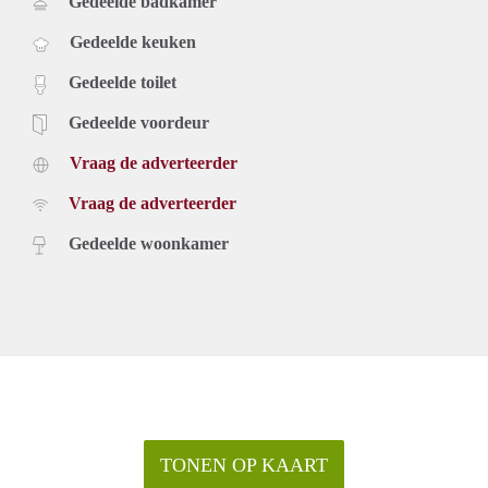
Gedeelde badkamer
Gedeelde keuken
Gedeelde toilet
Gedeelde voordeur
Vraag de adverteerder
Vraag de adverteerder
Gedeelde woonkamer
TONEN OP KAART