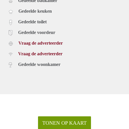
Gedeelde badkamer
Gedeelde keuken
Gedeelde toilet
Gedeelde voordeur
Vraag de adverteerder
Vraag de adverteerder
Gedeelde woonkamer
TONEN OP KAART