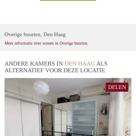
Overige buurten, Den Haag
Meer informatie over wonen in Overige buurten
ANDERE KAMERS IN
DEN HAAG
ALS
ALTERNATIEF VOOR DEZE LOCATIE
DELEN