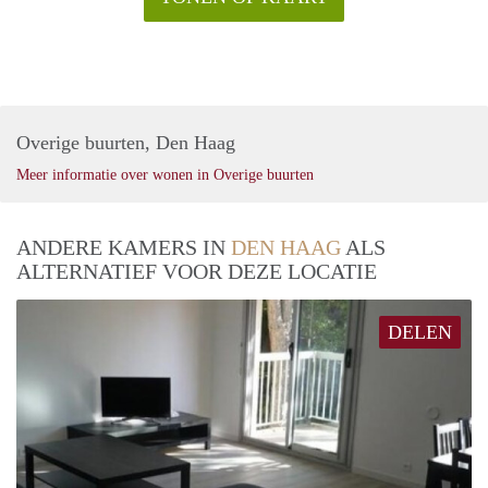
Overige buurten, Den Haag
Meer informatie over wonen in Overige buurten
ANDERE KAMERS IN
DEN HAAG
ALS
ALTERNATIEF VOOR DEZE LOCATIE
DELEN