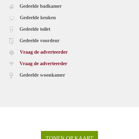
Gedeelde badkamer
Gedeelde keuken
Gedeelde toilet
Gedeelde voordeur
Vraag de adverteerder
Vraag de adverteerder
Gedeelde woonkamer
TONEN OP KAART