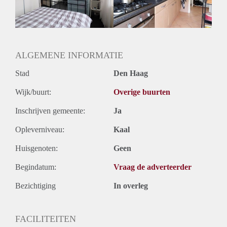
ALGEMENE INFORMATIE
Stad
Den Haag
Wijk/buurt:
Overige buurten
Inschrijven gemeente:
Ja
Opleverniveau:
Kaal
Huisgenoten:
Geen
Begindatum:
Vraag de adverteerder
Bezichtiging
In overleg
FACILITEITEN