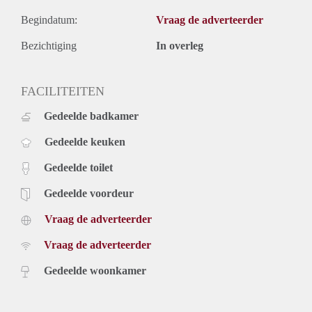
Begindatum:
Vraag de adverteerder
Bezichtiging
In overleg
FACILITEITEN
Gedeelde badkamer
Gedeelde keuken
Gedeelde toilet
Gedeelde voordeur
Vraag de adverteerder
Vraag de adverteerder
Gedeelde woonkamer