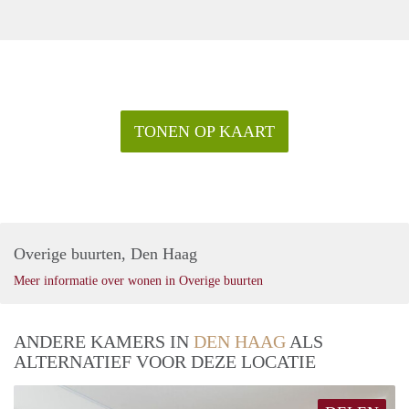
TONEN OP KAART
Overige buurten, Den Haag
Meer informatie over wonen in Overige buurten
ANDERE KAMERS IN
DEN HAAG
ALS
ALTERNATIEF VOOR DEZE LOCATIE