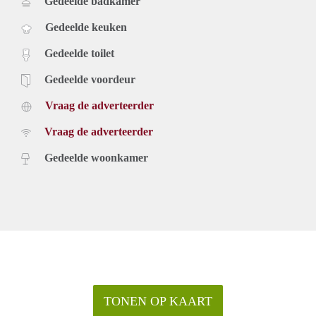
Gedeelde badkamer
Gedeelde keuken
Gedeelde toilet
Gedeelde voordeur
Vraag de adverteerder
Vraag de adverteerder
Gedeelde woonkamer
TONEN OP KAART