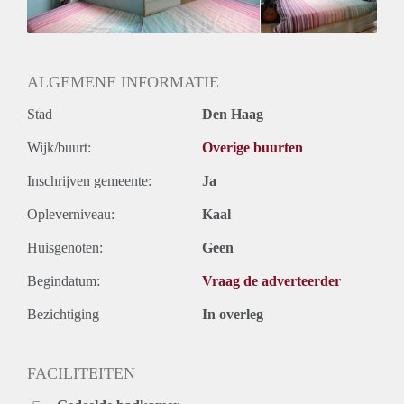
ALGEMENE INFORMATIE
Stad
Den Haag
Wijk/buurt:
Overige buurten
Inschrijven gemeente:
Ja
Opleverniveau:
Kaal
Huisgenoten:
Geen
Begindatum:
Vraag de adverteerder
Bezichtiging
In overleg
FACILITEITEN