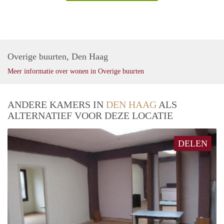
Overige buurten, Den Haag
Meer informatie over wonen in Overige buurten
ANDERE KAMERS IN
DEN HAAG
ALS
ALTERNATIEF VOOR DEZE LOCATIE
DELEN