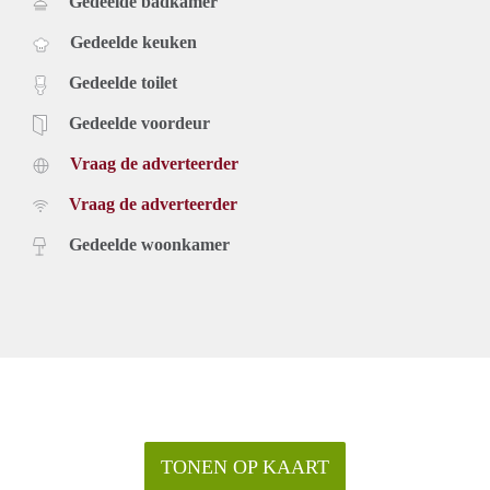
Gedeelde badkamer
Gedeelde keuken
Gedeelde toilet
Gedeelde voordeur
Vraag de adverteerder
Vraag de adverteerder
Gedeelde woonkamer
TONEN OP KAART