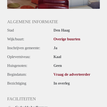
ALGEMENE INFORMATIE
Stad
Den Haag
Wijk/buurt:
Overige buurten
Inschrijven gemeente:
Ja
Opleverniveau:
Kaal
Huisgenoten:
Geen
Begindatum:
Vraag de adverteerder
Bezichtiging
In overleg
FACILITEITEN