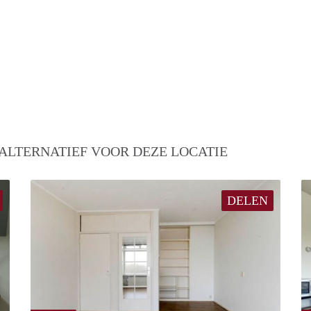
ALTERNATIEF VOOR DEZE LOCATIE
DELEN