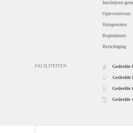
Inschrijven gem
Opleverniveau:
Huisgenoten:
Begindatum:
Bezichtiging
FACILITEITEN
Gedeelde
Gedeelde
Gedeelde t
Gedeelde 