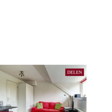
DELEN