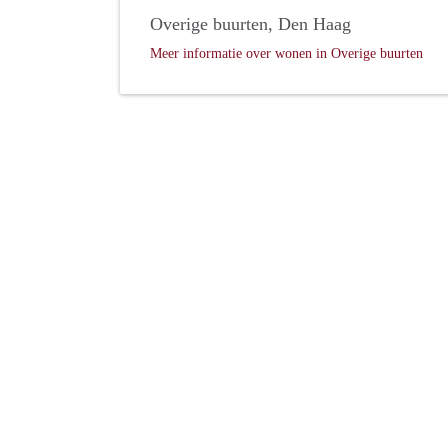
Overige buurten, Den Haag
Meer informatie over wonen in Overige buurten