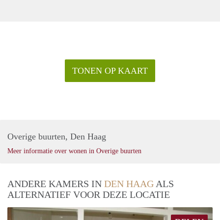
TONEN OP KAART
Overige buurten, Den Haag
Meer informatie over wonen in Overige buurten
ANDERE KAMERS IN
DEN HAAG
ALS
ALTERNATIEF VOOR DEZE LOCATIE