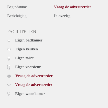
Begindatum:
Vraag de adverteerder
Bezichtiging
In overleg
FACILITEITEN
Eigen badkamer
Eigen keuken
Eigen toilet
Eigen voordeur
Vraag de adverteerder
Vraag de adverteerder
Eigen woonkamer