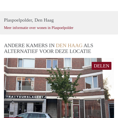
Plaspoelpolder, Den Haag
Meer informatie over wonen in Plaspoelpolder
ANDERE KAMERS IN
DEN HAAG
ALS
ALTERNATIEF VOOR DEZE LOCATIE
DELEN