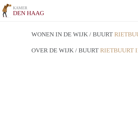
KAMER
DEN HAAG
WONEN IN DE WIJK / BUURT
RIETBU
OVER DE WIJK / BUURT
RIETBUURT 