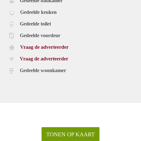
Gedeelde badkamer
Gedeelde keuken
Gedeelde toilet
Gedeelde voordeur
Vraag de adverteerder
Vraag de adverteerder
Gedeelde woonkamer
TONEN OP KAART