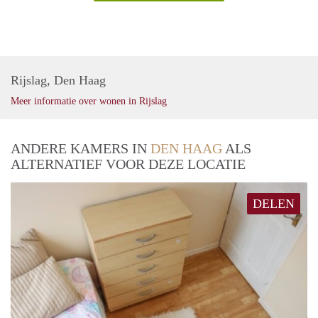
Rijslag, Den Haag
Meer informatie over wonen in Rijslag
ANDERE KAMERS IN
DEN HAAG
ALS
ALTERNATIEF VOOR DEZE LOCATIE
DELEN