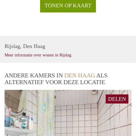
TONEN OP KAART
Rijslag, Den Haag
Meer informatie over wonen in Rijslag
ANDERE KAMERS IN
DEN HAAG
ALS
ALTERNATIEF VOOR DEZE LOCATIE
DELEN