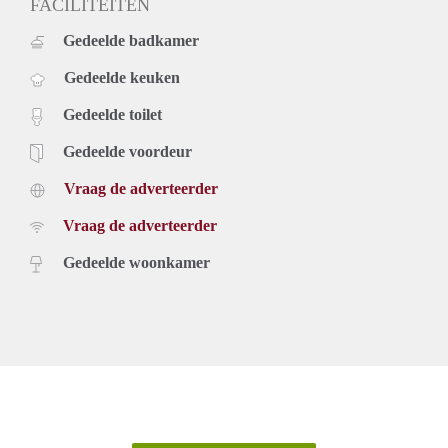
FACILITEITEN
Gedeelde badkamer
Gedeelde keuken
Gedeelde toilet
Gedeelde voordeur
Vraag de adverteerder
Vraag de adverteerder
Gedeelde woonkamer