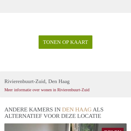
TONEN OP KAART
Rivierenbuurt-Zuid, Den Haag
Meer informatie over wonen in Rivierenbuurt-Zuid
ANDERE KAMERS IN
DEN HAAG
ALS
ALTERNATIEF VOOR DEZE LOCATIE