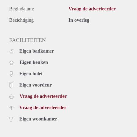
Begindatum:
Vraag de adverteerder
Bezichtiging
In overleg
FACILITEITEN
Eigen badkamer
Eigen keuken
Eigen toilet
Eigen voordeur
Vraag de adverteerder
Vraag de adverteerder
Eigen woonkamer