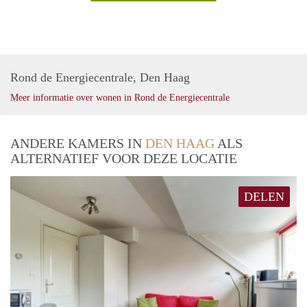
Rond de Energiecentrale, Den Haag
Meer informatie over wonen in Rond de Energiecentrale
ANDERE KAMERS IN
DEN HAAG
ALS
ALTERNATIEF VOOR DEZE LOCATIE
DELEN