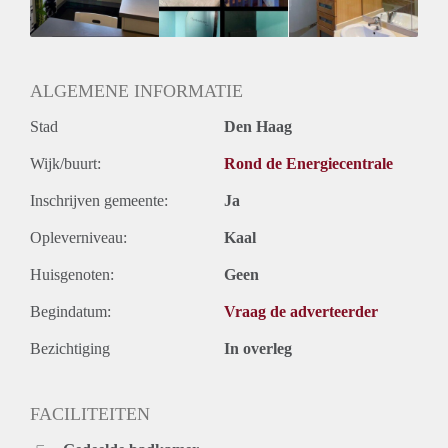
ALGEMENE INFORMATIE
Stad
Den Haag
Wijk/buurt:
Rond de Energiecentrale
Inschrijven gemeente:
Ja
Opleverniveau:
Kaal
Huisgenoten:
Geen
Begindatum:
Vraag de adverteerder
Bezichtiging
In overleg
FACILITEITEN