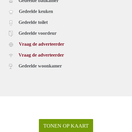
Gedeelde badkamer
Gedeelde keuken
Gedeelde toilet
Gedeelde voordeur
Vraag de adverteerder
Vraag de adverteerder
Gedeelde woonkamer
TONEN OP KAART