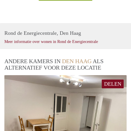
Rond de Energiecentrale, Den Haag
Meer informatie over wonen in Rond de Energiecentrale
ANDERE KAMERS IN
DEN HAAG
ALS
ALTERNATIEF VOOR DEZE LOCATIE
DELEN