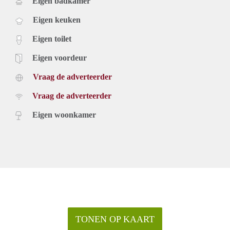
Eigen badkamer
Eigen keuken
Eigen toilet
Eigen voordeur
Vraag de adverteerder
Vraag de adverteerder
Eigen woonkamer
TONEN OP KAART