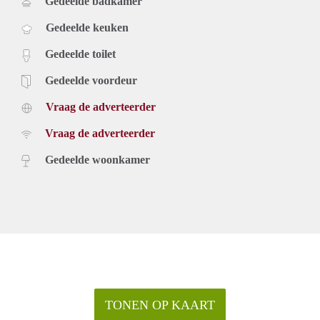
Gedeelde badkamer
Gedeelde keuken
Gedeelde toilet
Gedeelde voordeur
Vraag de adverteerder
Vraag de adverteerder
Gedeelde woonkamer
TONEN OP KAART