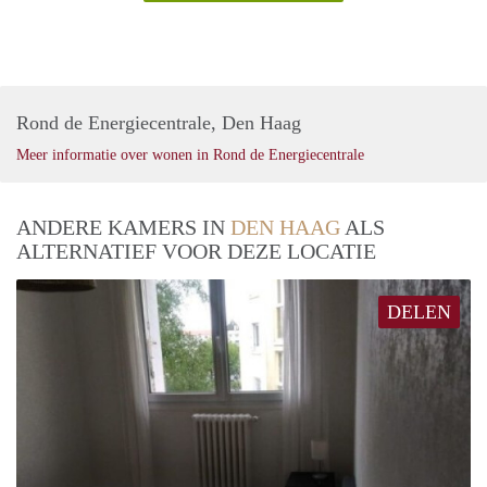
Rond de Energiecentrale, Den Haag
Meer informatie over wonen in Rond de Energiecentrale
ANDERE KAMERS IN
DEN HAAG
ALS
ALTERNATIEF VOOR DEZE LOCATIE
DELEN