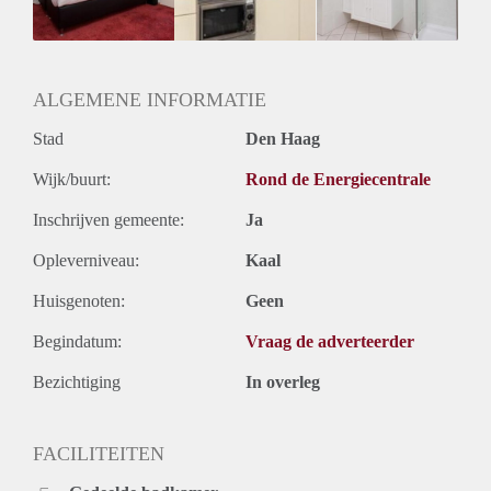
ALGEMENE INFORMATIE
Stad
Den Haag
Wijk/buurt:
Rond de Energiecentrale
Inschrijven gemeente:
Ja
Opleverniveau:
Kaal
Huisgenoten:
Geen
Begindatum:
Vraag de adverteerder
Bezichtiging
In overleg
FACILITEITEN