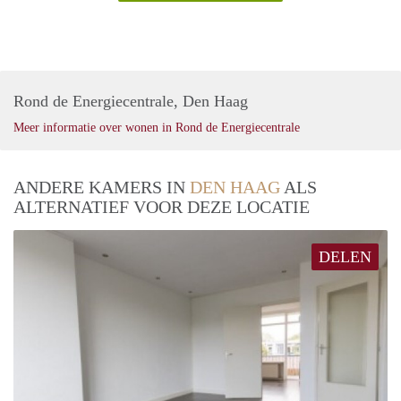
Rond de Energiecentrale, Den Haag
Meer informatie over wonen in Rond de Energiecentrale
ANDERE KAMERS IN
DEN HAAG
ALS
ALTERNATIEF VOOR DEZE LOCATIE
DELEN