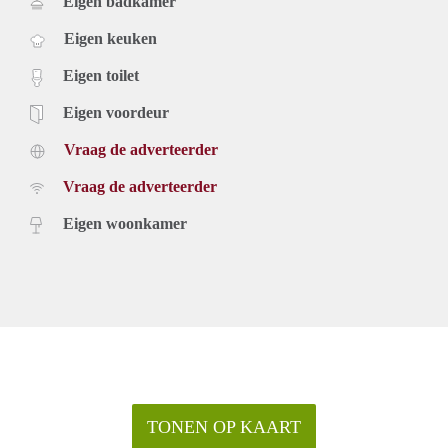
Eigen badkamer
Eigen keuken
Eigen toilet
Eigen voordeur
Vraag de adverteerder
Vraag de adverteerder
Eigen woonkamer
TONEN OP KAART