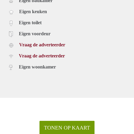
Eigen badkamer
Eigen keuken
Eigen toilet
Eigen voordeur
Vraag de adverteerder
Vraag de adverteerder
Eigen woonkamer
TONEN OP KAART