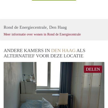
Rond de Energiecentrale, Den Haag
Meer informatie over wonen in Rond de Energiecentrale
ANDERE KAMERS IN
DEN HAAG
ALS
ALTERNATIEF VOOR DEZE LOCATIE
DELEN