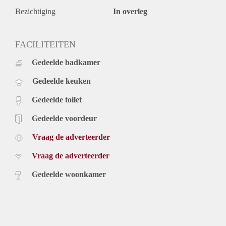
Bezichtiging
In overleg
FACILITEITEN
Gedeelde badkamer
Gedeelde keuken
Gedeelde toilet
Gedeelde voordeur
Vraag de adverteerder
Vraag de adverteerder
Gedeelde woonkamer