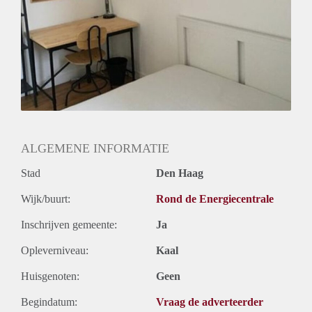
ALGEMENE INFORMATIE
Stad
Den Haag
Wijk/buurt:
Rond de Energiecentrale
Inschrijven gemeente:
Ja
Opleverniveau:
Kaal
Huisgenoten:
Geen
Begindatum:
Vraag de adverteerder