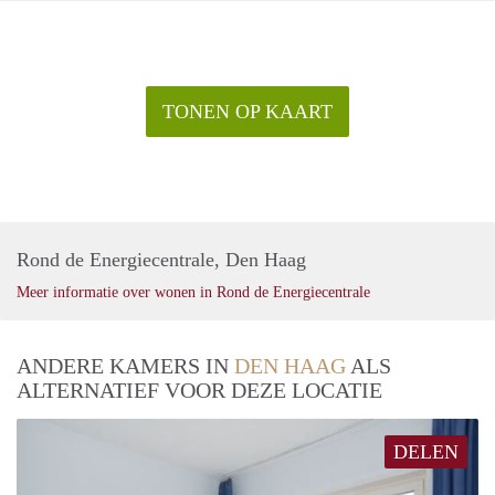
TONEN OP KAART
Rond de Energiecentrale, Den Haag
Meer informatie over wonen in Rond de Energiecentrale
ANDERE KAMERS IN
DEN HAAG
ALS
ALTERNATIEF VOOR DEZE LOCATIE
DELEN