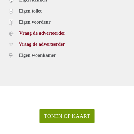
Eigen toilet
Eigen voordeur
Vraag de adverteerder
Vraag de adverteerder
Eigen woonkamer
TONEN OP KAART