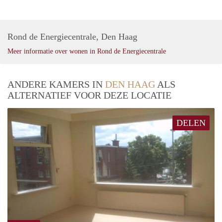
Rond de Energiecentrale, Den Haag
Meer informatie over wonen in Rond de Energiecentrale
ANDERE KAMERS IN
DEN HAAG
ALS
ALTERNATIEF VOOR DEZE LOCATIE
DELEN