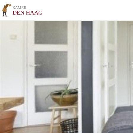
KAMER
DEN HAAG