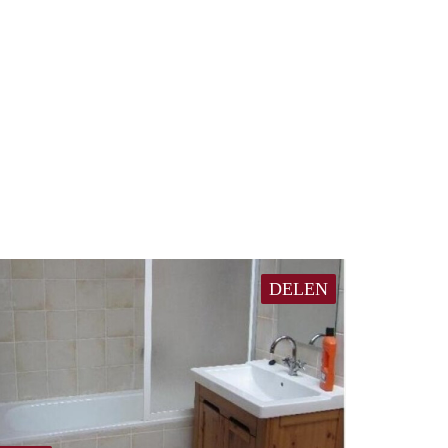
DELEN