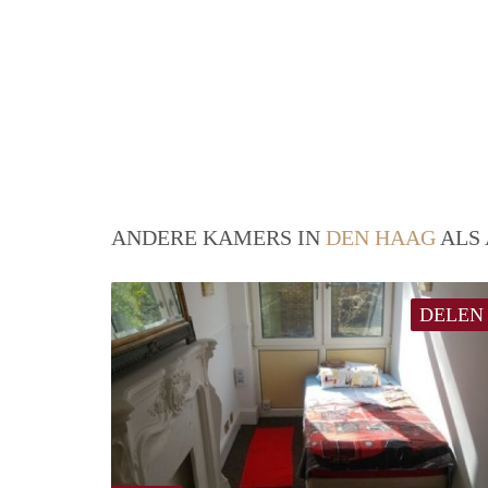
ANDERE KAMERS IN
DEN HAAG
ALS 
DELEN