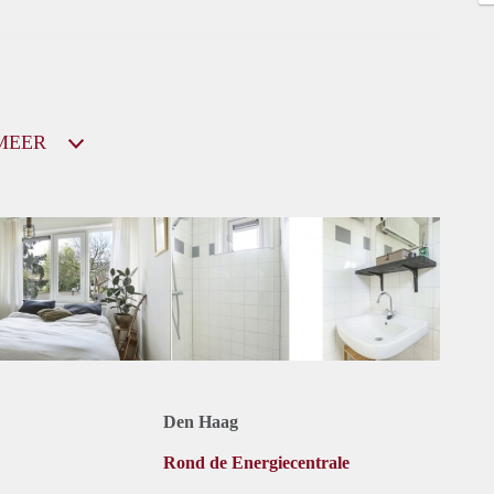
MEER
Den Haag
Rond de Energiecentrale