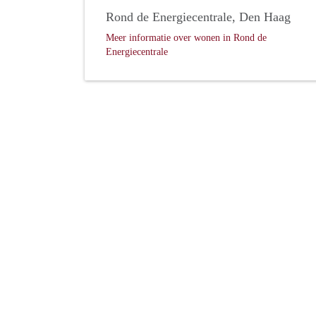
Rond de Energiecentrale, Den Haag
Meer informatie over wonen in Rond de
Energiecentrale