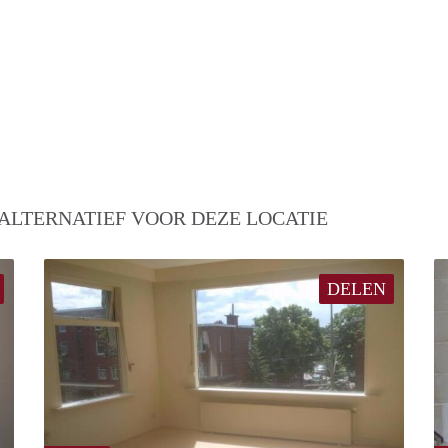
ALTERNATIEF VOOR DEZE LOCATIE
DELEN