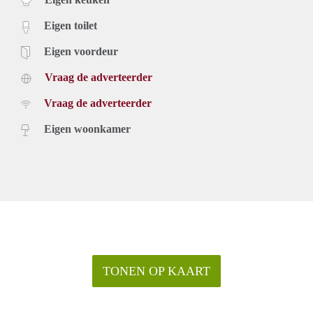
Eigen toilet
Eigen voordeur
Vraag de adverteerder
Vraag de adverteerder
Eigen woonkamer
TONEN OP KAART