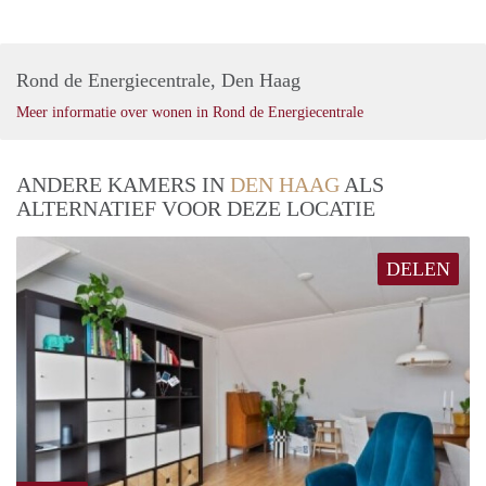
Rond de Energiecentrale, Den Haag
Meer informatie over wonen in Rond de Energiecentrale
ANDERE KAMERS IN
DEN HAAG
ALS
ALTERNATIEF VOOR DEZE LOCATIE
DELEN