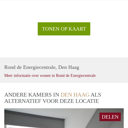
TONEN OP KAART
Rond de Energiecentrale, Den Haag
Meer informatie over wonen in Rond de Energiecentrale
ANDERE KAMERS IN
DEN HAAG
ALS
ALTERNATIEF VOOR DEZE LOCATIE
DELEN