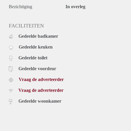
Bezichtiging
In overleg
FACILITEITEN
Gedeelde badkamer
Gedeelde keuken
Gedeelde toilet
Gedeelde voordeur
Vraag de adverteerder
Vraag de adverteerder
Gedeelde woonkamer