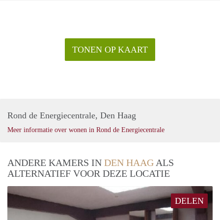
TONEN OP KAART
Rond de Energiecentrale, Den Haag
Meer informatie over wonen in Rond de Energiecentrale
ANDERE KAMERS IN
DEN HAAG
ALS
ALTERNATIEF VOOR DEZE LOCATIE
DELEN