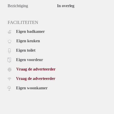
Bezichtiging
In overleg
FACILITEITEN
Eigen badkamer
Eigen keuken
Eigen toilet
Eigen voordeur
Vraag de adverteerder
Vraag de adverteerder
Eigen woonkamer