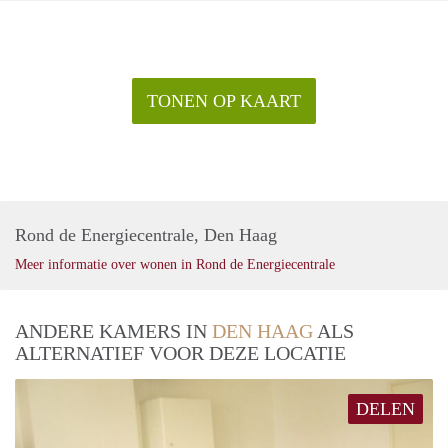
TONEN OP KAART
Rond de Energiecentrale, Den Haag
Meer informatie over wonen in Rond de Energiecentrale
ANDERE KAMERS IN
DEN HAAG
ALS
ALTERNATIEF VOOR DEZE LOCATIE
DELEN