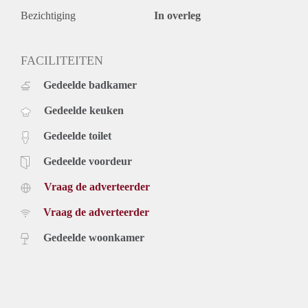
Bezichtiging
In overleg
FACILITEITEN
Gedeelde badkamer
Gedeelde keuken
Gedeelde toilet
Gedeelde voordeur
Vraag de adverteerder
Vraag de adverteerder
Gedeelde woonkamer