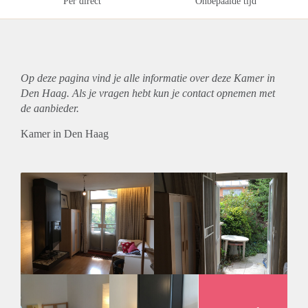
Per direct
Onbepaalde tijd
Op deze pagina vind je alle informatie over deze Kamer in
Den Haag. Als je vragen hebt kun je contact opnemen met
de aanbieder.
Kamer in Den Haag