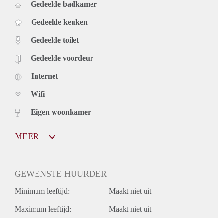
Gedeelde badkamer
Gedeelde keuken
Gedeelde toilet
Gedeelde voordeur
Internet
Wifi
Eigen woonkamer
MEER
GEWENSTE HUURDER
Minimum leeftijd:
Maakt niet uit
Maximum leeftijd:
Maakt niet uit