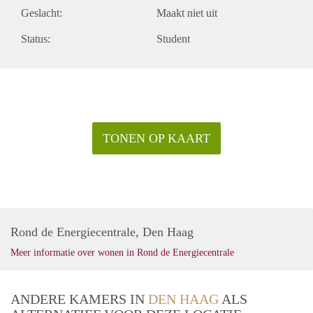
Geslacht:
Maakt niet uit
Status:
Student
TONEN OP KAART
Rond de Energiecentrale, Den Haag
Meer informatie over wonen in Rond de Energiecentrale
ANDERE KAMERS IN
DEN HAAG
ALS