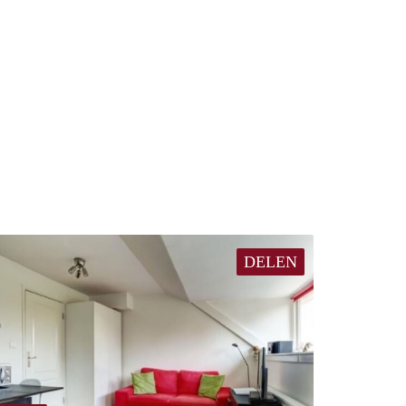
DELEN