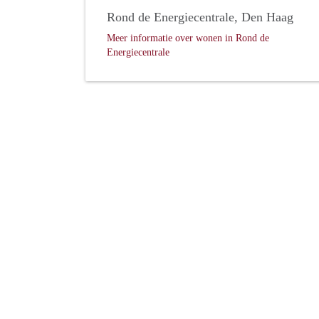
Rond de Energiecentrale, Den Haag
Meer informatie over wonen in Rond de
Energiecentrale