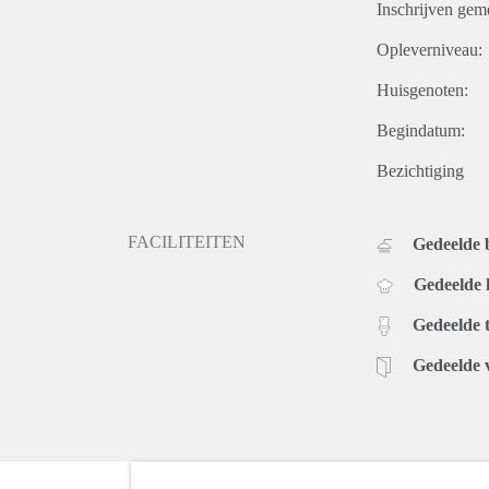
Inschrijven gem
Opleverniveau:
Huisgenoten:
Begindatum:
Bezichtiging
FACILITEITEN
Gedeelde
Gedeelde
Gedeelde t
Gedeelde 