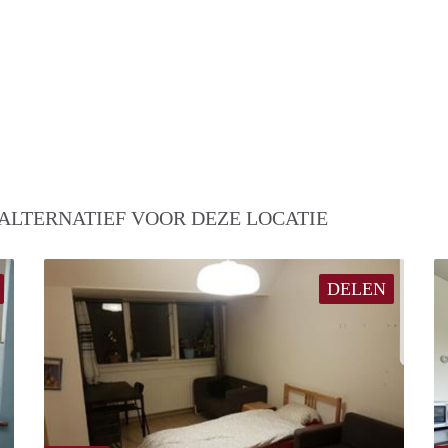
ALTERNATIEF VOOR DEZE LOCATIE
DELEN