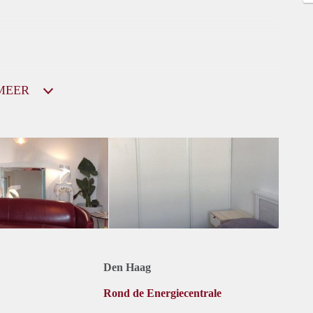
MEER
Den Haag
Rond de Energiecentrale