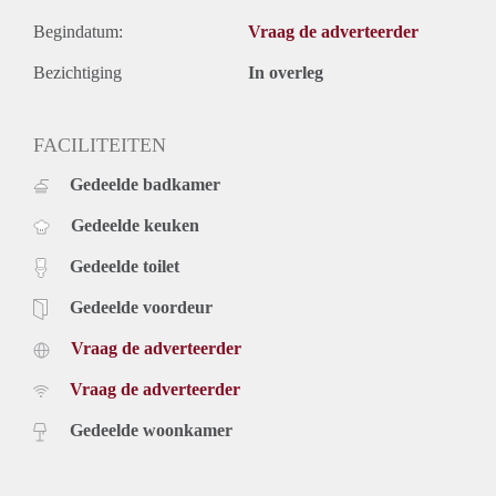
Begindatum:
Vraag de adverteerder
Bezichtiging
In overleg
FACILITEITEN
Gedeelde badkamer
Gedeelde keuken
Gedeelde toilet
Gedeelde voordeur
Vraag de adverteerder
Vraag de adverteerder
Gedeelde woonkamer