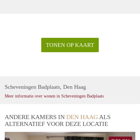
TONEN OP KAART
Scheveningen Badplaats, Den Haag
Meer informatie over wonen in Scheveningen Badplaats
ANDERE KAMERS IN
DEN HAAG
ALS
ALTERNATIEF VOOR DEZE LOCATIE