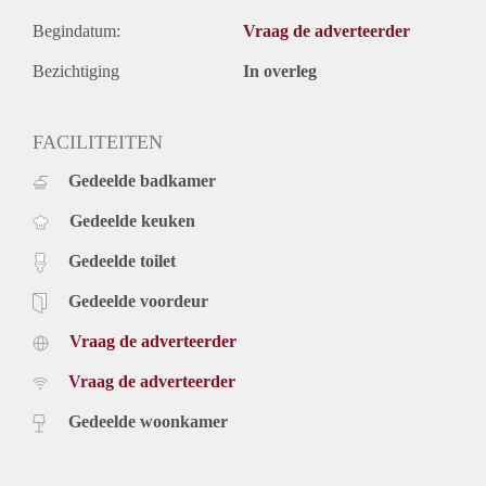
Begindatum:
Vraag de adverteerder
Bezichtiging
In overleg
FACILITEITEN
Gedeelde badkamer
Gedeelde keuken
Gedeelde toilet
Gedeelde voordeur
Vraag de adverteerder
Vraag de adverteerder
Gedeelde woonkamer