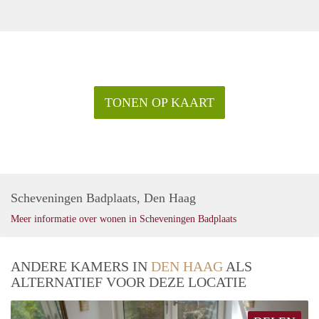
TONEN OP KAART
Scheveningen Badplaats, Den Haag
Meer informatie over wonen in Scheveningen Badplaats
ANDERE KAMERS IN
DEN HAAG
ALS
ALTERNATIEF VOOR DEZE LOCATIE