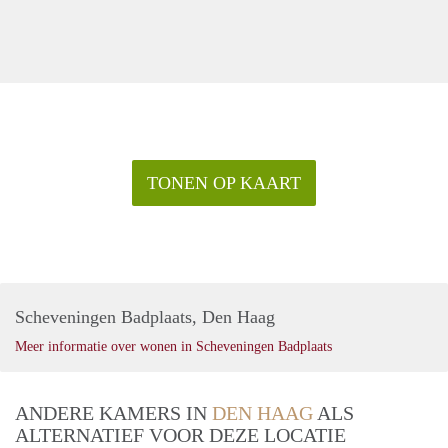
TONEN OP KAART
Scheveningen Badplaats, Den Haag
Meer informatie over wonen in Scheveningen Badplaats
ANDERE KAMERS IN
DEN HAAG
ALS
ALTERNATIEF VOOR DEZE LOCATIE