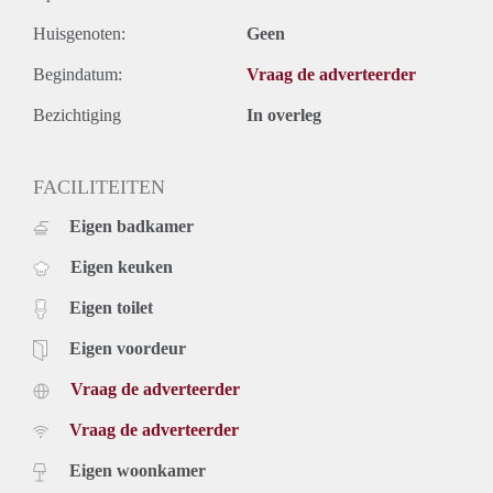
Huisgenoten:
Geen
Begindatum:
Vraag de adverteerder
Bezichtiging
In overleg
FACILITEITEN
Eigen badkamer
Eigen keuken
Eigen toilet
Eigen voordeur
Vraag de adverteerder
Vraag de adverteerder
Eigen woonkamer