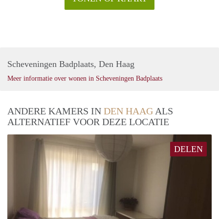
Scheveningen Badplaats, Den Haag
Meer informatie over wonen in Scheveningen Badplaats
ANDERE KAMERS IN
DEN HAAG
ALS
ALTERNATIEF VOOR DEZE LOCATIE
DELEN