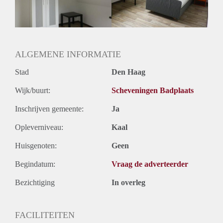
ALGEMENE INFORMATIE
Stad
Den Haag
Wijk/buurt:
Scheveningen Badplaats
Inschrijven gemeente:
Ja
Opleverniveau:
Kaal
Huisgenoten:
Geen
Begindatum:
Vraag de adverteerder
Bezichtiging
In overleg
FACILITEITEN