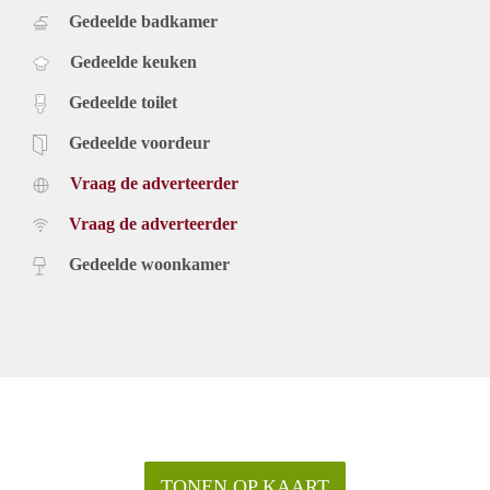
Gedeelde badkamer
Gedeelde keuken
Gedeelde toilet
Gedeelde voordeur
Vraag de adverteerder
Vraag de adverteerder
Gedeelde woonkamer
TONEN OP KAART