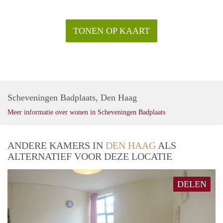
TONEN OP KAART
Scheveningen Badplaats, Den Haag
Meer informatie over wonen in Scheveningen Badplaats
ANDERE KAMERS IN
DEN HAAG
ALS
ALTERNATIEF VOOR DEZE LOCATIE
DELEN