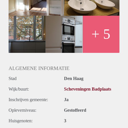
+ 5
ALGEMENE INFORMATIE
Stad
Den Haag
Wijk/buurt:
Scheveningen Badplaats
Inschrijven gemeente:
Ja
Opleverniveau:
Gestoffeerd
Huisgenoten:
3