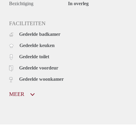
Bezichtiging
In overleg
FACILITEITEN
Gedeelde badkamer
Gedeelde keuken
Gedeelde toilet
Gedeelde voordeur
Gedeelde woonkamer
MEER