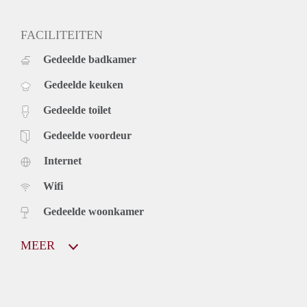
FACILITEITEN
Gedeelde badkamer
Gedeelde keuken
Gedeelde toilet
Gedeelde voordeur
Internet
Wifi
Gedeelde woonkamer
MEER