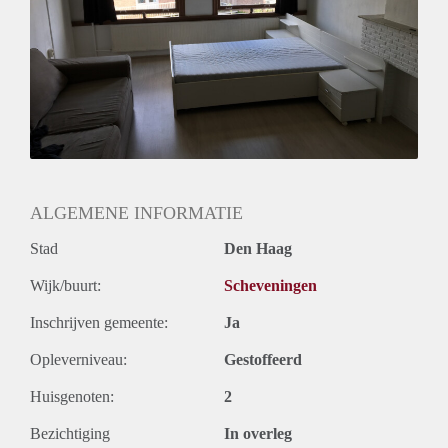
ALGEMENE INFORMATIE
Stad
Den Haag
Wijk/buurt:
Scheveningen
Inschrijven gemeente:
Ja
Opleverniveau:
Gestoffeerd
Huisgenoten:
2
Bezichtiging
In overleg