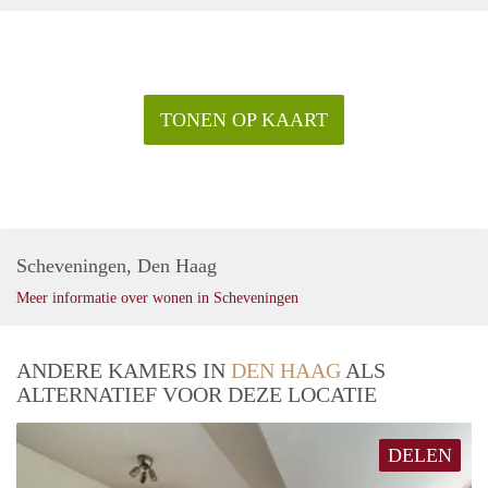
TONEN OP KAART
Scheveningen, Den Haag
Meer informatie over wonen in Scheveningen
ANDERE KAMERS IN
DEN HAAG
ALS
ALTERNATIEF VOOR DEZE LOCATIE
DELEN