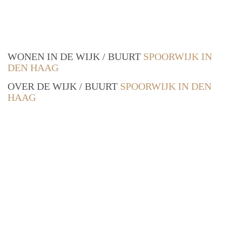
WONEN IN DE WIJK / BUURT
SPOORWIJK IN
DEN HAAG
OVER DE WIJK / BUURT
SPOORWIJK IN DEN
HAAG