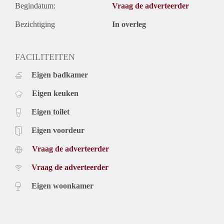
Begindatum:
Vraag de adverteerder
Bezichtiging
In overleg
FACILITEITEN
Eigen badkamer
Eigen keuken
Eigen toilet
Eigen voordeur
Vraag de adverteerder
Vraag de adverteerder
Eigen woonkamer