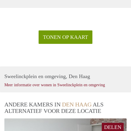
TONEN OP KAART
Sweelinckplein en omgeving, Den Haag
Meer informatie over wonen in Sweelinckplein en omgeving
ANDERE KAMERS IN
DEN HAAG
ALS
ALTERNATIEF VOOR DEZE LOCATIE
DELEN