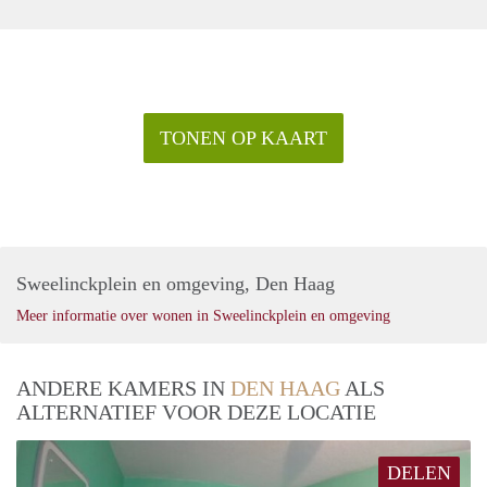
TONEN OP KAART
Sweelinckplein en omgeving, Den Haag
Meer informatie over wonen in Sweelinckplein en omgeving
ANDERE KAMERS IN
DEN HAAG
ALS
ALTERNATIEF VOOR DEZE LOCATIE
DELEN