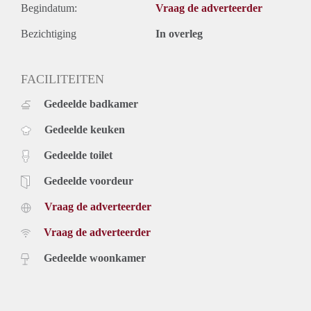
Begindatum:
Vraag de adverteerder
Bezichtiging
In overleg
FACILITEITEN
Gedeelde badkamer
Gedeelde keuken
Gedeelde toilet
Gedeelde voordeur
Vraag de adverteerder
Vraag de adverteerder
Gedeelde woonkamer