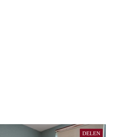
DELEN