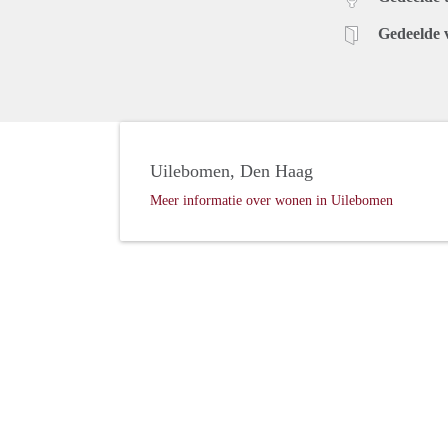
Gedeelde 
Uilebomen, Den Haag
Meer informatie over wonen in Uilebomen