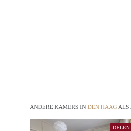
ANDERE KAMERS IN
DEN HAAG
ALS 
DELEN