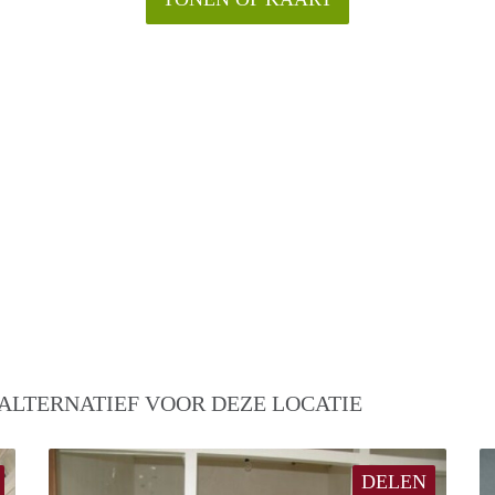
ALTERNATIEF VOOR DEZE LOCATIE
DELEN