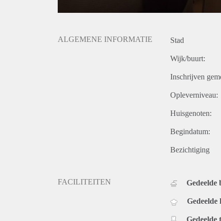
ALGEMENE INFORMATIE
Stad
Wijk/buurt:
Inschrijven gem
Opleverniveau:
Huisgenoten:
Begindatum:
Bezichtiging
FACILITEITEN
Gedeelde
Gedeelde
Gedeelde t