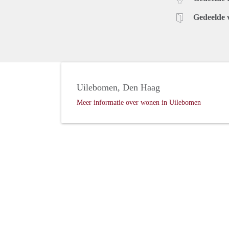
Gedeelde 
Uilebomen, Den Haag
Meer informatie over wonen in Uilebomen