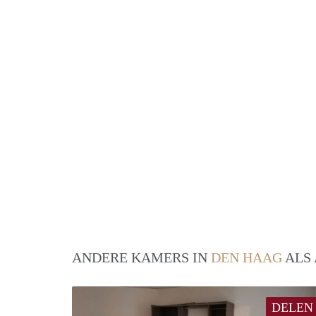
ANDERE KAMERS IN
DEN HAAG
ALS 
DELEN