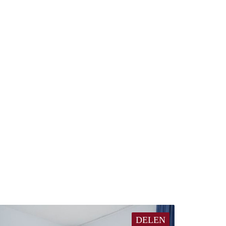
DELEN