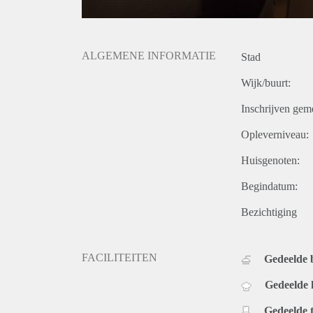
ALGEMENE INFORMATIE
Stad
Wijk/buurt:
Inschrijven gem
Opleverniveau:
Huisgenoten:
Begindatum:
Bezichtiging
FACILITEITEN
Gedeelde
Gedeelde
Gedeelde t