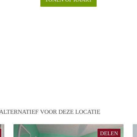
ALTERNATIEF VOOR DEZE LOCATIE
DELEN