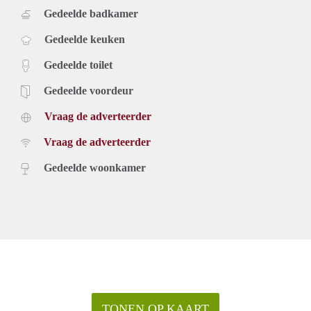
Gedeelde badkamer
Gedeelde keuken
Gedeelde toilet
Gedeelde voordeur
Vraag de adverteerder
Vraag de adverteerder
Gedeelde woonkamer
TONEN OP KAART