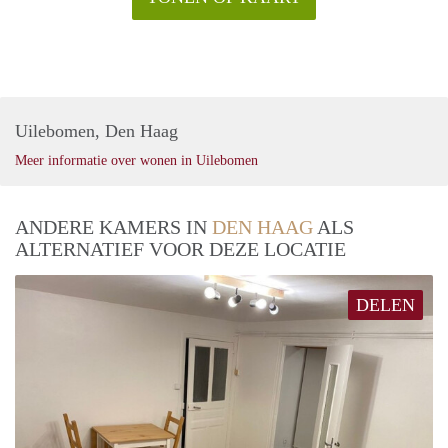
Uilebomen, Den Haag
Meer informatie over wonen in Uilebomen
ANDERE KAMERS IN
DEN HAAG
ALS
ALTERNATIEF VOOR DEZE LOCATIE
DELEN