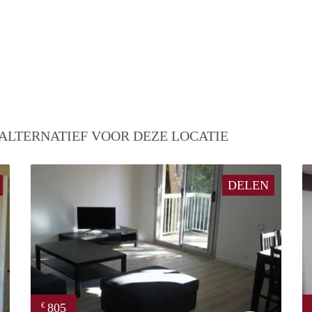
ALTERNATIEF VOOR DEZE LOCATIE
DELEN
805
€