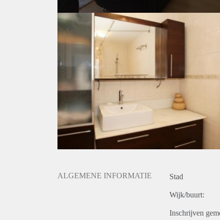
ALGEMENE INFORMATIE
Stad
Wijk/buurt:
Inschrijven gem