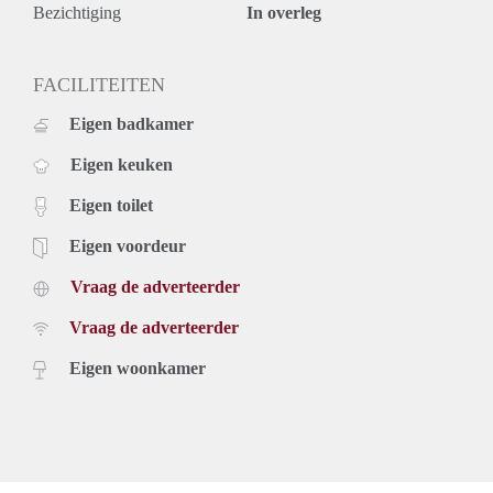
Bezichtiging
In overleg
FACILITEITEN
Eigen badkamer
Eigen keuken
Eigen toilet
Eigen voordeur
Vraag de adverteerder
Vraag de adverteerder
Eigen woonkamer