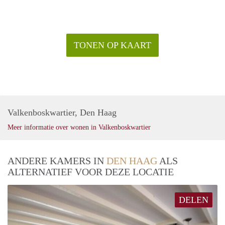
TONEN OP KAART
Valkenboskwartier, Den Haag
Meer informatie over wonen in Valkenboskwartier
ANDERE KAMERS IN
DEN HAAG
ALS
ALTERNATIEF VOOR DEZE LOCATIE
DELEN