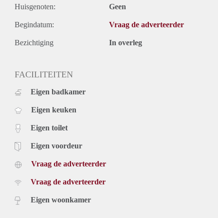
Huisgenoten:
Geen
Begindatum:
Vraag de adverteerder
Bezichtiging
In overleg
FACILITEITEN
Eigen badkamer
Eigen keuken
Eigen toilet
Eigen voordeur
Vraag de adverteerder
Vraag de adverteerder
Eigen woonkamer