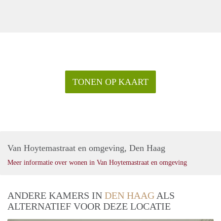
TONEN OP KAART
Van Hoytemastraat en omgeving, Den Haag
Meer informatie over wonen in Van Hoytemastraat en omgeving
ANDERE KAMERS IN
DEN HAAG
ALS
ALTERNATIEF VOOR DEZE LOCATIE