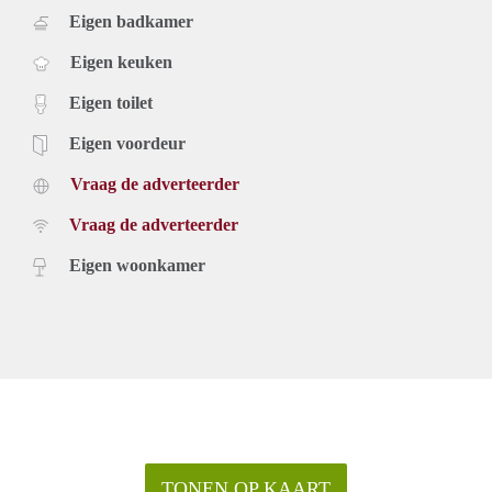
Eigen badkamer
Eigen keuken
Eigen toilet
Eigen voordeur
Vraag de adverteerder
Vraag de adverteerder
Eigen woonkamer
TONEN OP KAART