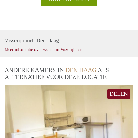
Visserijbuurt, Den Haag
Meer informatie over wonen in Visserijbuurt
ANDERE KAMERS IN
DEN HAAG
ALS
ALTERNATIEF VOOR DEZE LOCATIE
DELEN