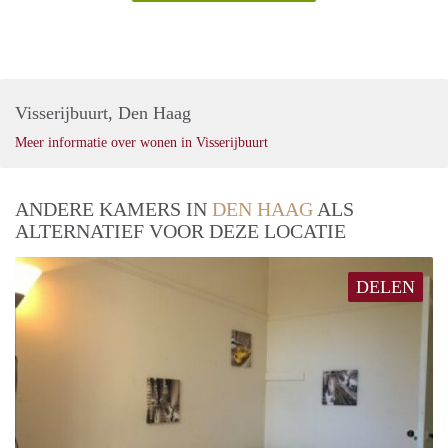
Visserijbuurt, Den Haag
Meer informatie over wonen in Visserijbuurt
ANDERE KAMERS IN
DEN HAAG
ALS
ALTERNATIEF VOOR DEZE LOCATIE
DELEN