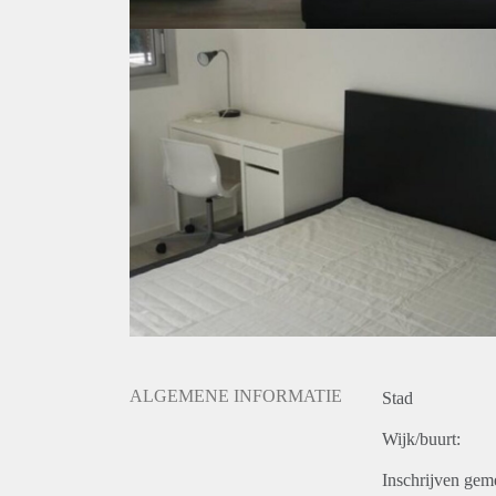
ALGEMENE INFORMATIE
Stad
Wijk/buurt:
Inschrijven gem