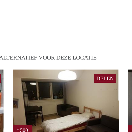
ALTERNATIEF VOOR DEZE LOCATIE
DELEN
500
€