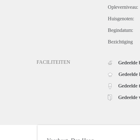
Opleverniveau:
Huisgenoten:
Begindatum:
Bezichtiging
FACILITEITEN
Gedeelde
Gedeelde
Gedeelde t
Gedeelde 