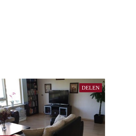
DELEN