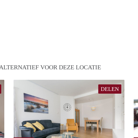
ALTERNATIEF VOOR DEZE LOCATIE
DELEN