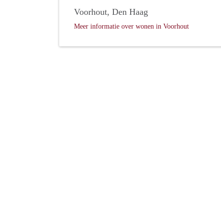
Voorhout, Den Haag
Meer informatie over wonen in Voorhout